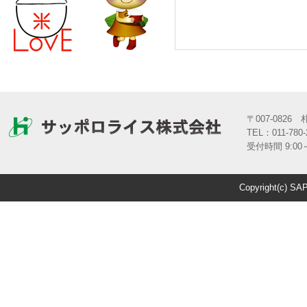
〒007-082
TEL：011-780-
受付時間 9:00～
Copyright(c) SA